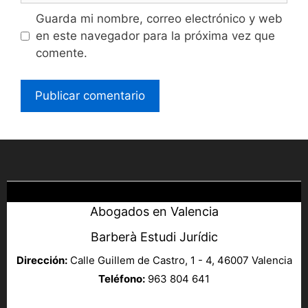
Guarda mi nombre, correo electrónico y web
en este navegador para la próxima vez que
comente.
Abogados en Valencia
Barberà Estudi Jurídic
Dirección:
Calle Guillem de Castro, 1 - 4, 46007 Valencia
Teléfono:
963 804 641