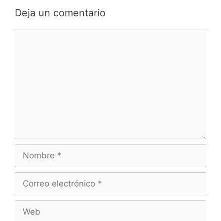
Deja un comentario