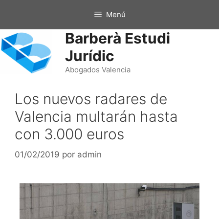
Menú
Barberà Estudi
Jurídic
Abogados Valencia
Los nuevos radares de
Valencia multarán hasta
con 3.000 euros
01/02/2019
por
admin