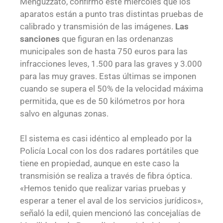
Menguzzato, confirmó este miércoles que los
aparatos están a punto tras distintas pruebas de
calibrado y transmisión de las imágenes.
Las
sanciones
que figuran en las ordenanzas
municipales son de hasta 750 euros para las
infracciones leves, 1.500 para las graves y 3.000
para las muy graves. Estas últimas se imponen
cuando se supera el 50% de la velocidad máxima
permitida, que es de 50 kilómetros por hora
salvo en algunas zonas.
El sistema es casi idéntico al empleado por la
Policía Local con los dos radares portátiles que
tiene en propiedad, aunque en este caso la
transmisión se realiza a través de fibra óptica.
«Hemos tenido que realizar varias pruebas y
esperar a tener el aval de los servicios jurídicos»,
señaló la edil, quien mencionó las concejalías de