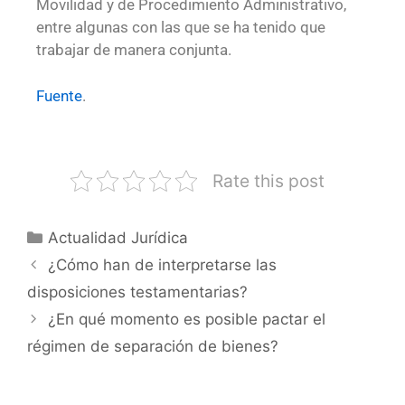
Movilidad y de Procedimiento Administrativo,
entre algunas con las que se ha tenido que
trabajar de manera conjunta.
Fuente
.
Rate this post
Actualidad Jurídica
¿Cómo han de interpretarse las
disposiciones testamentarias?
¿En qué momento es posible pactar el
régimen de separación de bienes?