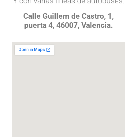
Y con varias líneas de autobuses.
Calle Guillem de Castro, 1,
puerta 4, 46007, Valencia.