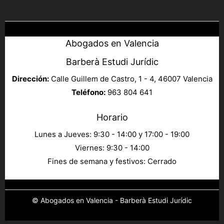
Abogados en Valencia
Barberà Estudi Jurídic
Dirección:
Calle Guillem de Castro, 1 - 4, 46007 Valencia
Teléfono:
963 804 641
Horario
Lunes a Jueves: 9:30 - 14:00 y 17:00 - 19:00
Viernes: 9:30 - 14:00
Fines de semana y festivos: Cerrado
© Abogados en Valencia - Barberà Estudi Jurídic