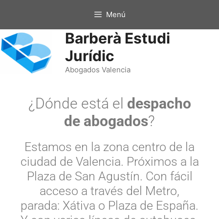
Menú
Barberà Estudi
Jurídic
Abogados Valencia
¿Dónde está el
despacho
de abogados
?
Estamos en la zona centro de la
ciudad de Valencia. Próximos a la
Plaza de San Agustín. Con fácil
acceso a través del Metro,
parada: Xátiva o Plaza de España.