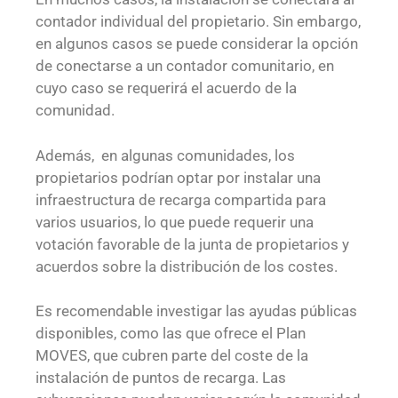
contador individual del propietario. Sin embargo,
en algunos casos se puede considerar la opción
de conectarse a un contador comunitario, en
cuyo caso se requerirá el acuerdo de la
comunidad.
Además,
en algunas comunidades, los
propietarios podrían optar por instalar una
infraestructura de recarga compartida para
varios usuarios, lo que puede requerir una
votación favorable de la junta de propietarios y
acuerdos sobre la distribución de los costes.
Es recomendable investigar las ayudas públicas
disponibles, como las que ofrece el Plan
MOVES, que cubren parte del coste de la
instalación de puntos de recarga. Las