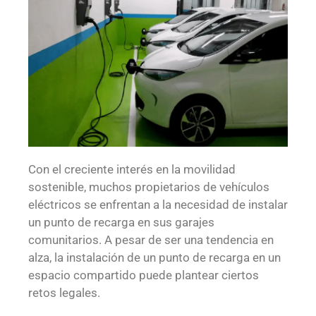
Con el creciente interés en la movilidad
sostenible, muchos propietarios de vehículos
eléctricos se enfrentan a la necesidad de instalar
un punto de recarga en sus garajes
comunitarios. A pesar de ser una tendencia en
alza, la instalación de un punto de recarga en un
espacio compartido puede plantear ciertos
retos legales.