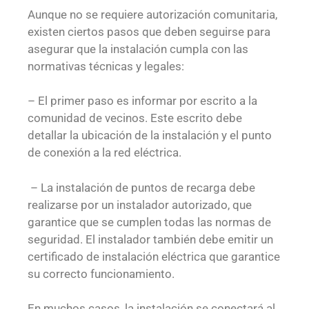
Aunque no se requiere autorización comunitaria,
existen ciertos pasos que deben seguirse para
asegurar que la instalación cumpla con las
normativas técnicas y legales:
– El primer paso es informar por escrito a la
comunidad de vecinos. Este escrito debe
detallar la ubicación de la instalación y el punto
de conexión a la red eléctrica.
– La instalación de puntos de recarga debe
realizarse por un instalador autorizado, que
garantice que se cumplen todas las normas de
seguridad. El instalador también debe emitir un
certificado de instalación eléctrica que garantice
su correcto funcionamiento.
En muchos casos, la instalación se conectará al