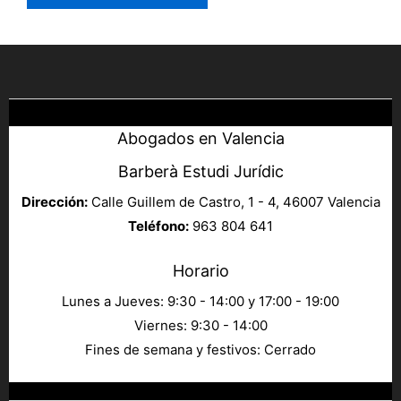
Abogados en Valencia
Barberà Estudi Jurídic
Dirección:
Calle Guillem de Castro, 1 - 4, 46007 Valencia
Teléfono:
963 804 641
Horario
Lunes a Jueves: 9:30 - 14:00 y 17:00 - 19:00
Viernes: 9:30 - 14:00
Fines de semana y festivos: Cerrado