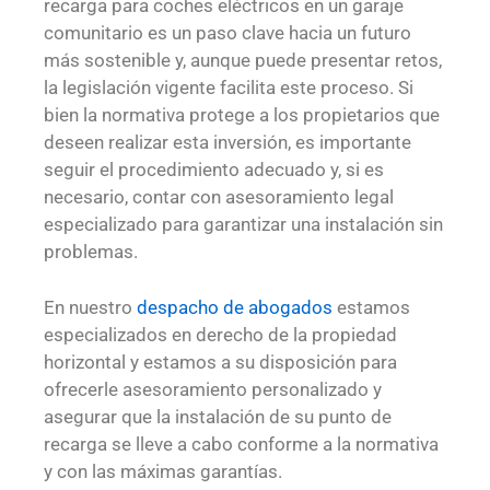
recarga para coches eléctricos en un garaje
comunitario es un paso clave hacia un futuro
más sostenible y, aunque puede presentar retos,
la legislación vigente facilita este proceso. Si
bien la normativa protege a los propietarios que
deseen realizar esta inversión, es importante
seguir el procedimiento adecuado y, si es
necesario, contar con asesoramiento legal
especializado para garantizar una instalación sin
problemas.
En nuestro
despacho de abogados
estamos
especializados en derecho de la propiedad
horizontal y estamos a su disposición para
ofrecerle asesoramiento personalizado y
asegurar que la instalación de su punto de
recarga se lleve a cabo conforme a la normativa
y con las máximas garantías.