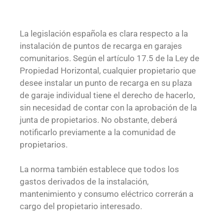
La legislación española es clara respecto a la
instalación de puntos de recarga en garajes
comunitarios. Según el artículo 17.5 de la Ley de
Propiedad Horizontal, cualquier propietario que
desee instalar un punto de recarga en su plaza
de garaje individual tiene el derecho de hacerlo,
sin necesidad de contar con la aprobación de la
junta de propietarios. No obstante, deberá
notificarlo previamente a la comunidad de
propietarios.
La norma también establece que todos los
gastos derivados de la instalación,
mantenimiento y consumo eléctrico correrán a
cargo del propietario interesado.