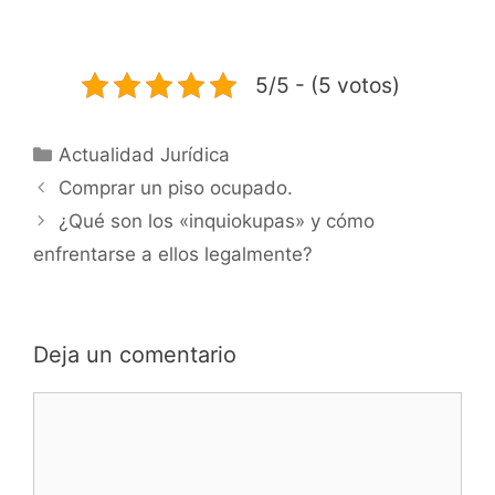
5/5 - (5 votos)
Actualidad Jurídica
Comprar un piso ocupado.
¿Qué son los «inquiokupas» y cómo
enfrentarse a ellos legalmente?
Deja un comentario