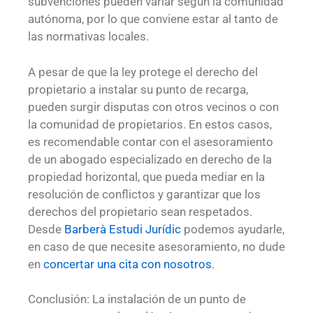
subvenciones pueden variar según la comunidad
autónoma, por lo que conviene estar al tanto de
las normativas locales.
A pesar de que la ley protege el derecho del
propietario a instalar su punto de recarga,
pueden surgir disputas con otros vecinos o con
la comunidad de propietarios. En estos casos,
es recomendable contar con el asesoramiento
de un abogado especializado en derecho de la
propiedad horizontal, que pueda mediar en la
resolución de conflictos y garantizar que los
derechos del propietario sean respetados.
Desde
Barberà Estudi Jurídic
podemos ayudarle,
en caso de que necesite asesoramiento, no dude
en
concertar una cita con nosotros
.
Conclusión: La instalación de un punto de