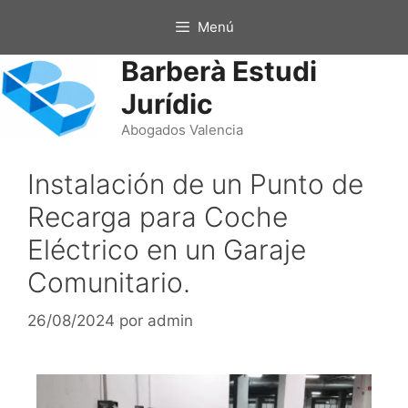
Menú
Barberà Estudi
Jurídic
Abogados Valencia
Instalación de un Punto de
Recarga para Coche
Eléctrico en un Garaje
Comunitario.
26/08/2024
por
admin