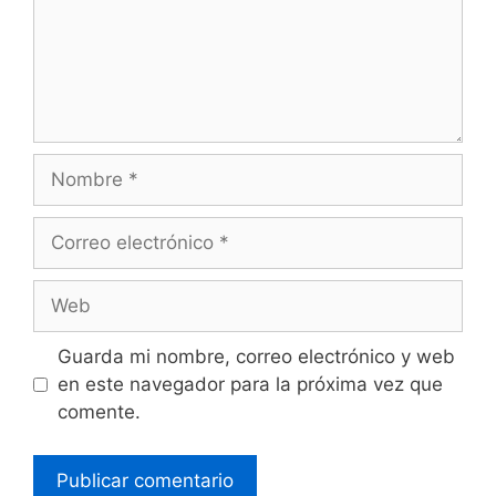
Guarda mi nombre, correo electrónico y web
en este navegador para la próxima vez que
comente.