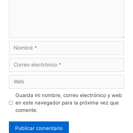
Guarda mi nombre, correo electrónico y web
en este navegador para la próxima vez que
comente.