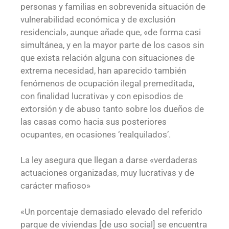
personas y familias en sobrevenida situación de
vulnerabilidad económica y de exclusión
residencial», aunque añade que, «de forma casi
simultánea, y en la mayor parte de los casos sin
que exista relación alguna con situaciones de
extrema necesidad, han aparecido también
fenómenos de ocupación ilegal premeditada,
con finalidad lucrativa» y con episodios de
extorsión y de abuso tanto sobre los dueños de
las casas como hacia sus posteriores
ocupantes, en ocasiones ‘realquilados’.
La ley asegura que llegan a darse «verdaderas
actuaciones organizadas, muy lucrativas y de
carácter mafioso»
«Un porcentaje demasiado elevado del referido
parque de viviendas [de uso social] se encuentra