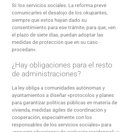
Sí: los servicios sociales. La reforma prevé
comunicarles el desalojo de los okupantes,
siempre que estos hayan dado su
consentimiento para ese trámite, para que, «en
el plazo de siete días, puedan adoptar las
medidas de protección que en su caso
procedan».
¿Hay obligaciones para el resto
de administraciones?
La ley obliga a comunidades autónomas y
ayuntamientos a diseñar «protocolos y planes
para garantizar políticas públicas en materia de
vivienda, medidas ágiles de coordinación y
cooperación, especialmente con los
responsables de los servicios sociales» para