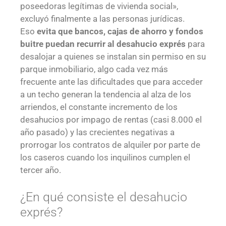
poseedoras legítimas de vivienda social»,
excluyó finalmente a las personas jurídicas.
Eso
evita que bancos, cajas de ahorro y fondos
buitre puedan recurrir al desahucio exprés
para
desalojar a quienes se instalan sin permiso en su
parque inmobiliario, algo cada vez más
frecuente ante las dificultades que para acceder
a un techo generan la tendencia al alza de los
arriendos, el constante incremento de los
desahucios por impago de rentas (casi 8.000 el
año pasado) y las crecientes negativas a
prorrogar los contratos de alquiler por parte de
los caseros cuando los inquilinos cumplen el
tercer año.
¿En qué consiste el desahucio
exprés?