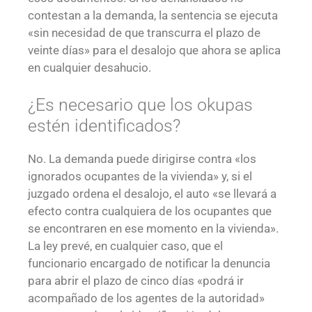
contestan a la demanda, la sentencia se ejecuta
«sin necesidad de que transcurra el plazo de
veinte días» para el desalojo que ahora se aplica
en cualquier desahucio.
¿Es necesario que los okupas
estén identificados?
No. La demanda puede dirigirse contra «los
ignorados ocupantes de la vivienda» y, si el
juzgado ordena el desalojo, el auto «se llevará a
efecto contra cualquiera de los ocupantes que
se encontraren en ese momento en la vivienda».
La ley prevé, en cualquier caso, que el
funcionario encargado de notificar la denuncia
para abrir el plazo de cinco días «podrá ir
acompañado de los agentes de la autoridad»