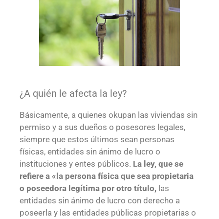
¿A quién le afecta la ley?
Básicamente, a quienes okupan las viviendas sin
permiso y a sus dueños o posesores legales,
siempre que estos últimos sean personas
físicas, entidades sin ánimo de lucro o
instituciones y entes públicos.
La ley, que se
refiere a «la persona física que sea propietaria
o poseedora legítima por otro título,
las
entidades sin ánimo de lucro con derecho a
poseerla y las entidades públicas propietarias o