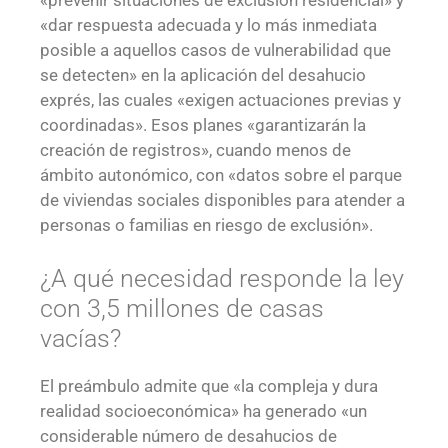
«prevenir situaciones de exclusión residencial» y
«dar respuesta adecuada y lo más inmediata
posible a aquellos casos de vulnerabilidad que
se detecten» en la aplicación del desahucio
exprés, las cuales «exigen actuaciones previas y
coordinadas». Esos planes «garantizarán la
creación de registros», cuando menos de
ámbito autonómico, con «datos sobre el parque
de viviendas sociales disponibles para atender a
personas o familias en riesgo de exclusión».
¿A qué necesidad responde la ley
con 3,5 millones de casas
vacías?
El preámbulo admite que «la compleja y dura
realidad socioeconómica» ha generado «un
considerable número de desahucios de