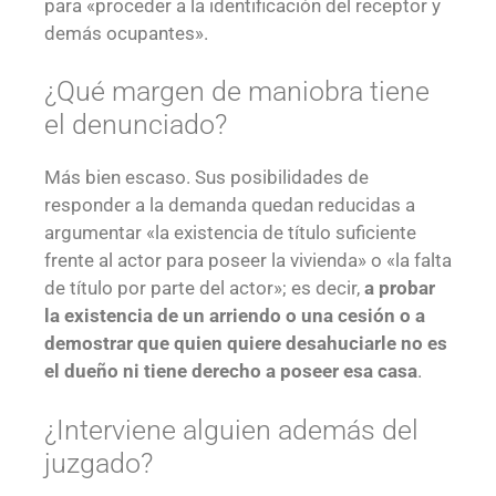
para «proceder a la identificación del receptor y
demás ocupantes».
¿Qué margen de maniobra tiene
el denunciado?
Más bien escaso. Sus posibilidades de
responder a la demanda quedan reducidas a
argumentar «la existencia de título suficiente
frente al actor para poseer la vivienda» o «la falta
de título por parte del actor»; es decir,
a probar
la existencia de un arriendo o una cesión
o a
demostrar que quien quiere desahuciarle no es
el dueño ni tiene derecho a poseer esa casa
.
¿Interviene alguien además del
juzgado?