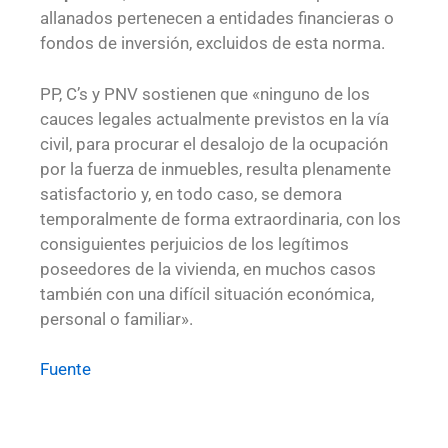
allanados pertenecen a entidades financieras o
fondos de inversión, excluidos de esta norma.
PP, C’s y PNV sostienen que «ninguno de los
cauces legales actualmente previstos en la vía
civil, para procurar el desalojo de la ocupación
por la fuerza de inmuebles, resulta plenamente
satisfactorio y, en todo caso, se demora
temporalmente de forma extraordinaria, con los
consiguientes perjuicios de los legítimos
poseedores de la vivienda, en muchos casos
también con una difícil situación económica,
personal o familiar».
Fuente