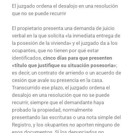
El juzgado ordena el desalojo en una resolución
que no se puede recurrir
El propietario presenta una demanda de juicio
verbal en la que solicita «la inmediata entrega de
la posesión de la vivienda» y el juzgado da a los
ocupantes, que no tienen por qué estar
identificados,
cinco días para que presenten
«título que justifique su situación posesoria»
;
es decir, un contrato de arriendo o un acuerdo de
cesión que avale su presencia en la casa.
Transcurrido ese plazo, el juzgado ordena el
desalojo en una resolución que no se puede
recurrir, siempre que el demandante haya
probado la propiedad, normalmente
presentando las escrituras o una nota simple del
Registro, y los okupantes no aporten ninguno de
esos documentos. Si los denunciados no