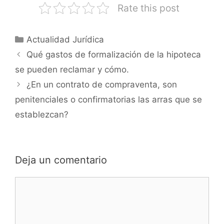
Rate this post
Actualidad Jurídica
Qué gastos de formalización de la hipoteca
se pueden reclamar y cómo.
¿En un contrato de compraventa, son
penitenciales o confirmatorias las arras que se
establezcan?
Deja un comentario