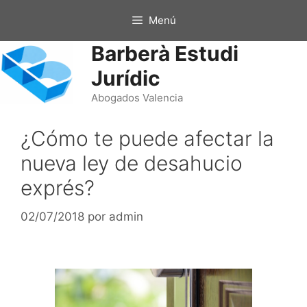
Menú
Barberà Estudi
Jurídic
Abogados Valencia
¿Cómo te puede afectar la
nueva ley de desahucio
exprés?
02/07/2018
por
admin