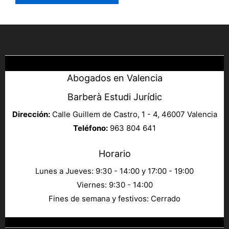
Abogados en Valencia
Barberà Estudi Jurídic
Dirección:
Calle Guillem de Castro, 1 - 4, 46007 Valencia
Teléfono:
963 804 641
Horario
Lunes a Jueves: 9:30 - 14:00 y 17:00 - 19:00
Viernes: 9:30 - 14:00
Fines de semana y festivos: Cerrado