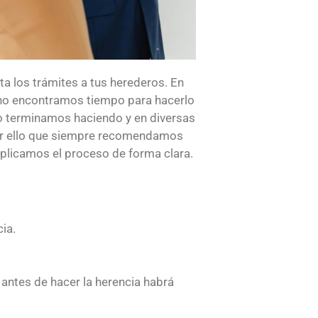
ta los trámites a tus herederos. En
no encontramos tiempo para hacerlo
lo terminamos haciendo y en diversas
por ello que siempre recomendamos
licamos el proceso de forma clara.
ia.
 antes de hacer la herencia habrá