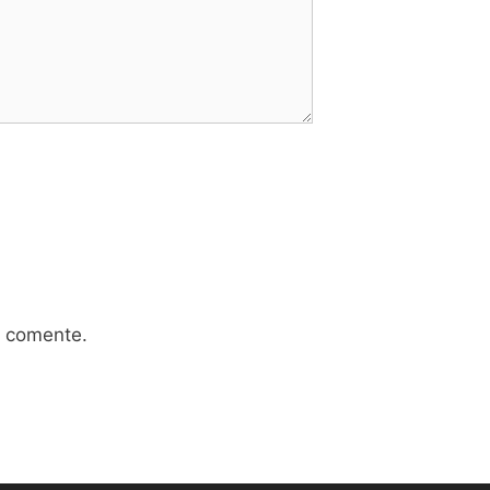
e comente.