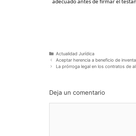
adecuado antes de firmar el testa
Actualidad Jurídica
Aceptar herencia a beneficio de inventa
La prórroga legal en los contratos de a
Deja un comentario