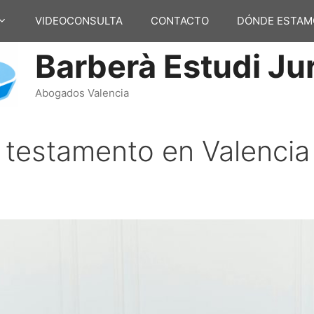
VIDEOCONSULTA
CONTACTO
DÓNDE ESTAM
Barberà Estudi Jur
Abogados Valencia
testamento en Valencia