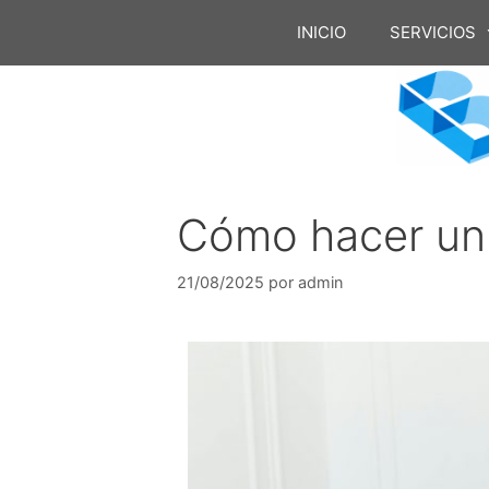
INICIO
SERVICIOS
Cómo hacer un 
21/08/2025
por
admin