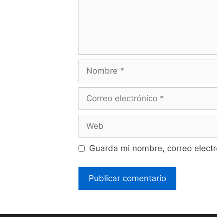
Guarda mi nombre, correo electr