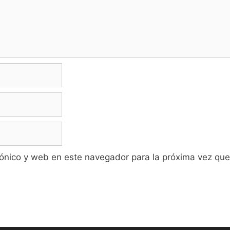
ónico y web en este navegador para la próxima vez qu